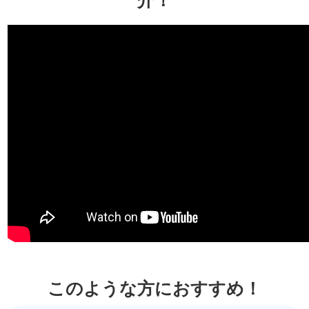
介！
このような方におすすめ！