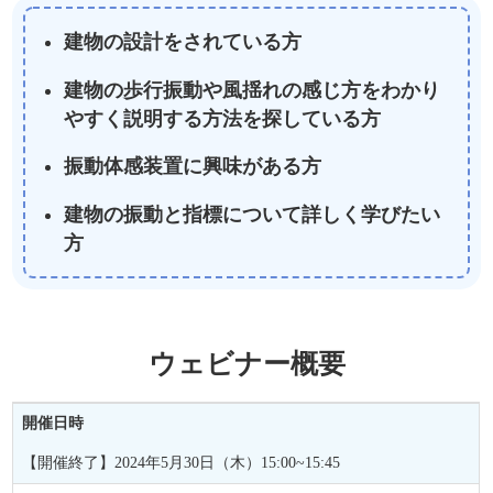
建物の設計をされている方
建物の歩行振動や風揺れの感じ方をわかり
やすく説明する方法を探している方
振動体感装置に興味がある方
建物の振動と指標について詳しく学びたい
方
ウェビナー概要
開催日時
【開催終了】2024年5月30日（木）15:00~15:45