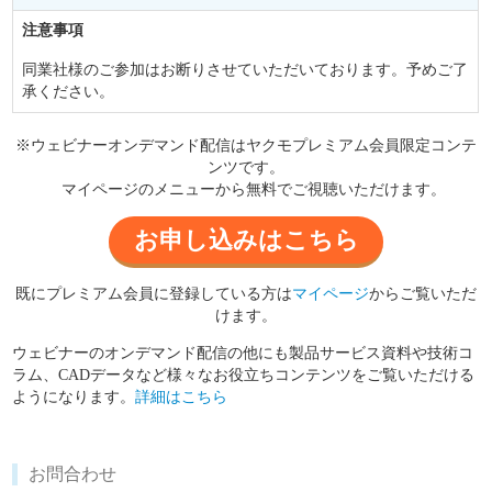
注意事項
同業社様のご参加はお断りさせていただいております。予めご了
承ください。
※ウェビナーオンデマンド配信はヤクモプレミアム会員限定コンテ
ンツです。
マイページのメニューから無料でご視聴いただけます。
お申し込みはこちら
既にプレミアム会員に登録している方は
マイページ
からご覧いただ
けます。
ウェビナーのオンデマンド配信の他にも製品サービス資料や技術コ
ラム、CADデータなど様々なお役立ちコンテンツをご覧いただける
ようになります。
詳細はこちら
お問合わせ