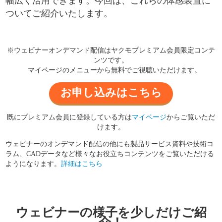
幅広く活用できます。今回は、これらの体感装置に
ついてご紹介いたします。
※ウェビナーオンデマンド配信はヤクモプレミアム会員限定コンテ
ンツです。
マイページのメニューから無料でご視聴いただけます。
お申し込みはこちら
既にプレミアム会員に登録している方は
マイページ
からご覧いただ
けます。
ウェビナーのオンデマンド配信の他にも製品サービス資料や技術コ
ラム、CADデータなど様々なお役立ちコンテンツをご覧いただける
ようになります。
詳細はこちら
ウェビナーの様子を少しだけご紹