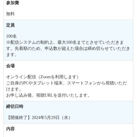
参加費
無料
定員
100名
※配信システムの制約上、最大100名までとさせていただきま
す。先着順のため、申込数が超えた場合は締め切らせていただき
ます。
会場
オンライン配信（Zoomを利用します）
ご自身のPCやタブレット端末、スマートフォンから視聴いただ
けます。
お申し込み後、視聴URLを送付いたします。
締切日時
【開催終了】2024年5月29日（水）
内容